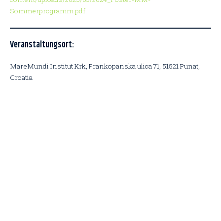
Sommerprogramm.pdf
Veranstaltungsort:
MareMundi Institut Krk, Frankopanska ulica 71, 51521 Punat,
Croatia