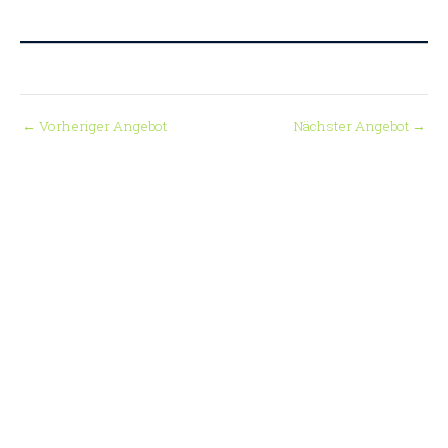
←
Vorheriger Angebot
Nächster Angebot
→