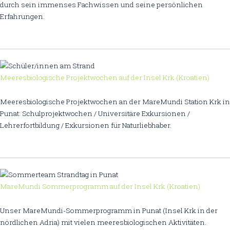
durch sein immenses Fachwissen und seine persönlichen
Erfahrungen.
Meeresbiologische Projektwochen auf der Insel Krk (Kroatien)
Meeresbiologische Projektwochen an der MareMundi Station Krk in
Punat: Schulprojektwochen / Universitäre Exkursionen /
Lehrerfortbildung / Exkursionen für Naturliebhaber.
MareMundi Sommerprogramm auf der Insel Krk (Kroatien)
Unser MareMundi-Sommerprogramm in Punat (Insel Krk in der
nördlichen Adria) mit vielen meeresbiologischen Aktivitäten.