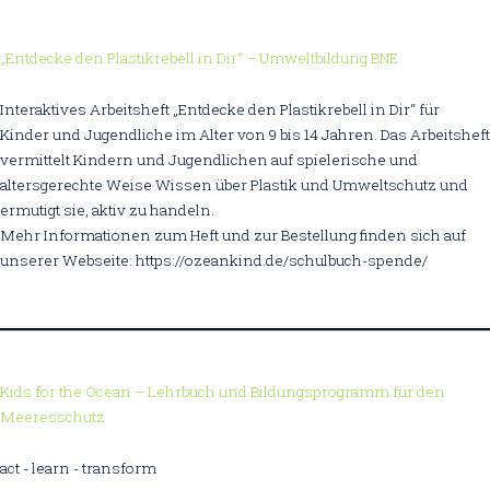
„Entdecke den Plastikrebell in Dir“ – Umweltbildung BNE
Interaktives Arbeitsheft „Entdecke den Plastikrebell in Dir“ für
Kinder und Jugendliche im Alter von 9 bis 14 Jahren. Das Arbeitsheft
vermittelt Kindern und Jugendlichen auf spielerische und
altersgerechte Weise Wissen über Plastik und Umweltschutz und
ermutigt sie, aktiv zu handeln.
Mehr Informationen zum Heft und zur Bestellung finden sich auf
unserer Webseite: https://ozeankind.de/schulbuch-spende/
Kids for the Ocean – Lehrbuch und Bildungsprogramm für den
Meeresschutz
act - learn - transform