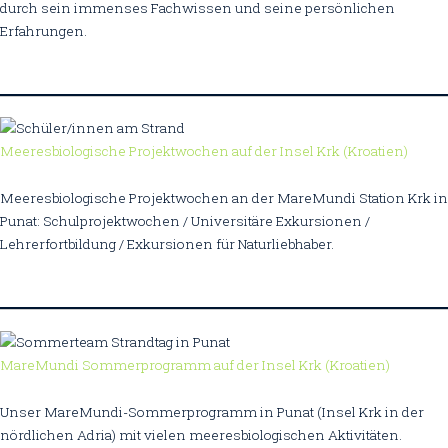
durch sein immenses Fachwissen und seine persönlichen
Erfahrungen.
Meeresbiologische Projektwochen auf der Insel Krk (Kroatien)
Meeresbiologische Projektwochen an der MareMundi Station Krk in
Punat: Schulprojektwochen / Universitäre Exkursionen /
Lehrerfortbildung / Exkursionen für Naturliebhaber.
MareMundi Sommerprogramm auf der Insel Krk (Kroatien)
Unser MareMundi-Sommerprogramm in Punat (Insel Krk in der
nördlichen Adria) mit vielen meeresbiologischen Aktivitäten.