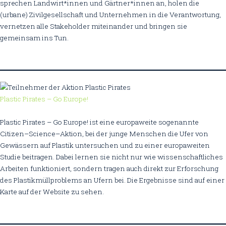
sprechen Landwirt*innen und Gärtner*innen an, holen die
(urbane) Zivilgesellschaft und Unternehmen in die Verantwortung,
vernetzen alle Stakeholder miteinander und bringen sie
gemeinsam ins Tun.
Plastic Pirates – Go Europe!
Plastic Pirates – Go Europe! ist eine europaweite sogenannte
Citizen–Science–Aktion, bei der junge Menschen die Ufer von
Gewässern auf Plastik untersuchen und zu einer europaweiten
Studie beitragen. Dabei lernen sie nicht nur wie wissenschaftliches
Arbeiten funktioniert, sondern tragen auch direkt zur Erforschung
des Plastikmüllproblems an Ufern bei. Die Ergebnisse sind auf einer
Karte auf der Website zu sehen.