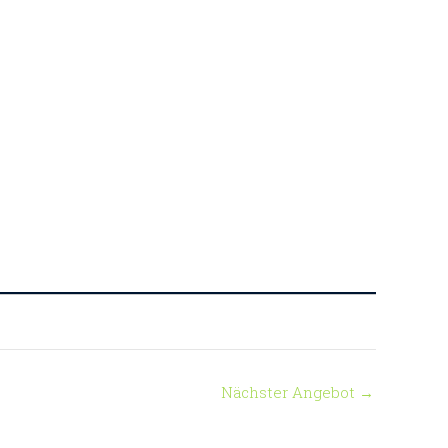
Nächster Angebot
→