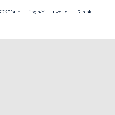
 KUNTforum
Login/Akteur werden
Kontakt