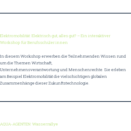
Elektromobilität: Elektrisch gut, alles gut? – Ein interaktiver
Workshop für Berufsschüler:innen
In diesem Workshop erwerben die Teilnehmenden Wissen rund
um die Themen Wirtschaft,
Unternehmensverantwortung und Menschenrechte. Sie erleben
am Beispiel Elektromobilität die vielschichtigen globalen
Zusammenhänge dieser Zukunftstechnologie.
AQUA-AGENTEN: Wasserrallye