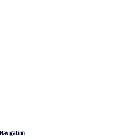
Navigation