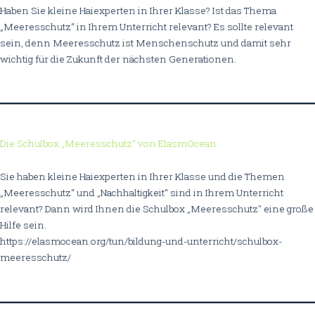
Haben Sie kleine Haiexperten in Ihrer Klasse? Ist das Thema
„Meeresschutz“ in Ihrem Unterricht relevant? Es sollte relevant
sein, denn Meeresschutz ist Menschenschutz und damit sehr
wichtig für die Zukunft der nächsten Generationen.
Die Schulbox „Meeresschutz“ von ElasmOcean
Sie haben kleine Haiexperten in Ihrer Klasse und die Themen
„Meeresschutz“ und „Nachhaltigkeit“ sind in Ihrem Unterricht
relevant? Dann wird Ihnen die Schulbox „Meeresschutz" eine große
Hilfe sein.
https://elasmocean.org/tun/bildung-und-unterricht/schulbox-
meeresschutz/