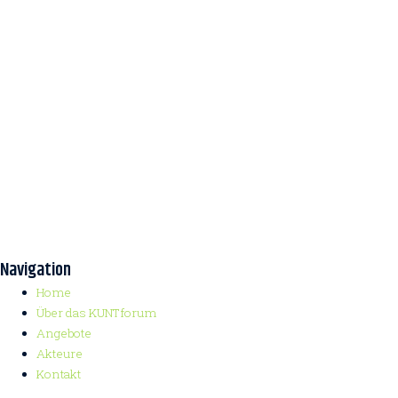
Navigation
Home
Über das KUNTforum
Angebote
Akteure
Kontakt