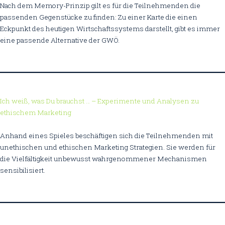
Nach dem Memory-Prinzip gilt es für die Teilnehmenden die
passenden Gegenstücke zu finden: Zu einer Karte die einen
Eckpunkt des heutigen Wirtschaftssystems darstellt, gibt es immer
eine passende Alternative der GWÖ.
Ich weiß, was Du brauchst … – Experimente und Analysen zu
ethischem Marketing
Anhand eines Spieles beschäftigen sich die Teilnehmenden mit
unethischen und ethischen Marketing Strategien. Sie werden für
die Vielfältigkeit unbewusst wahrgenommener Mechanismen
sensibilisiert.