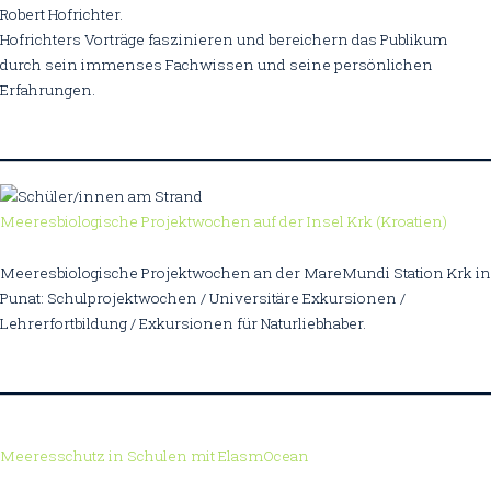
Robert Hofrichter.
Hofrichters Vorträge faszinieren und bereichern das Publikum
durch sein immenses Fachwissen und seine persönlichen
Erfahrungen.
Meeresbiologische Projektwochen auf der Insel Krk (Kroatien)
Meeresbiologische Projektwochen an der MareMundi Station Krk in
Punat: Schulprojektwochen / Universitäre Exkursionen /
Lehrerfortbildung / Exkursionen für Naturliebhaber.
Meeresschutz in Schulen mit ElasmOcean