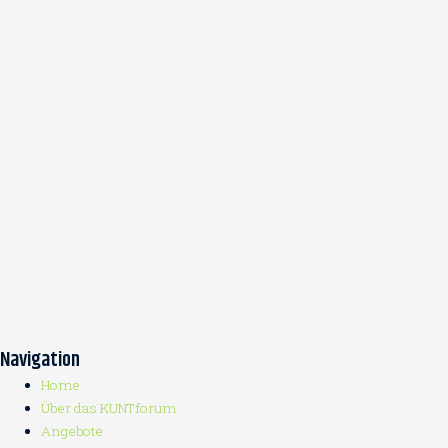
Navigation
Home
Über das KUNTforum
Angebote