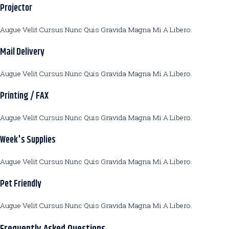
Projector
Augue Velit Cursus Nunc Quis Gravida Magna Mi A Libero.
Mail Delivery
Augue Velit Cursus Nunc Quis Gravida Magna Mi A Libero.
Printing / FAX
Augue Velit Cursus Nunc Quis Gravida Magna Mi A Libero.
Week's Supplies
Augue Velit Cursus Nunc Quis Gravida Magna Mi A Libero.
Pet Friendly
Augue Velit Cursus Nunc Quis Gravida Magna Mi A Libero.