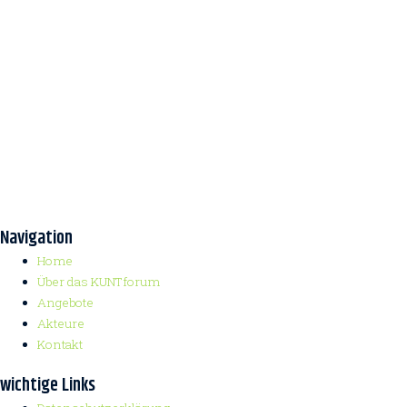
Navigation
Home
Über das KUNTforum
Angebote
Akteure
Kontakt
wichtige Links