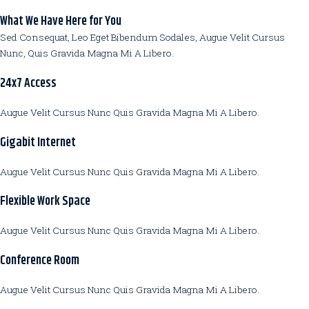
What We Have Here for You
Sed Consequat, Leo Eget Bibendum Sodales, Augue Velit Cursus
Nunc, Quis Gravida Magna Mi A Libero.
24x7 Access
Augue Velit Cursus Nunc Quis Gravida Magna Mi A Libero.
Gigabit Internet
Augue Velit Cursus Nunc Quis Gravida Magna Mi A Libero.
Flexible Work Space
Augue Velit Cursus Nunc Quis Gravida Magna Mi A Libero.
Conference Room
Augue Velit Cursus Nunc Quis Gravida Magna Mi A Libero.