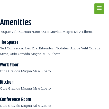
Zum
Hau
Inhalt
springen
Amenities
Augue Velit Cursus Nunc, Quis Gravida Magna Mi A Libero.
The Spaces
Sed Consequat, Leo Eget Bibendum Sodales, Augue Velit Cursus
Nunc, Quis Gravida Magna Mi A Libero.
Work Floor
Quis Gravida Magna Mi A Libero
Kitchen
Quis Gravida Magna Mi A Libero
Conference Room
Quis Gravida Magna Mi A Libero