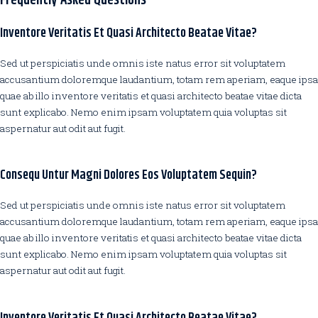
Frequently Asked Questions
Inventore Veritatis Et Quasi Architecto Beatae Vitae?
Sed ut perspiciatis unde omnis iste natus error sit voluptatem
accusantium doloremque laudantium, totam rem aperiam, eaque ipsa
quae ab illo inventore veritatis et quasi architecto beatae vitae dicta
sunt explicabo. Nemo enim ipsam voluptatem quia voluptas sit
aspernatur aut odit aut fugit.
Consequ Untur Magni Dolores Eos Voluptatem Sequin?
Sed ut perspiciatis unde omnis iste natus error sit voluptatem
accusantium doloremque laudantium, totam rem aperiam, eaque ipsa
quae ab illo inventore veritatis et quasi architecto beatae vitae dicta
sunt explicabo. Nemo enim ipsam voluptatem quia voluptas sit
aspernatur aut odit aut fugit.