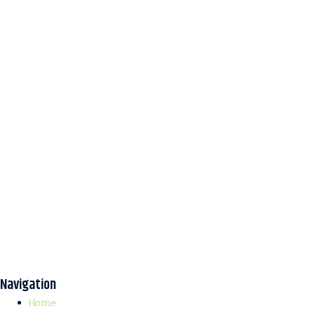
Navigation
Home